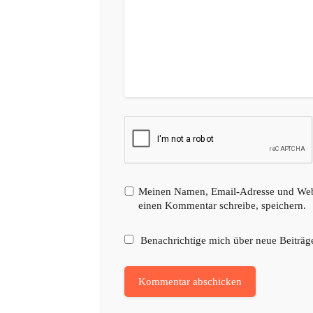
Meinen Namen, Email-Adresse und Websi
einen Kommentar schreibe, speichern.
Benachrichtige mich über neue Beiträge