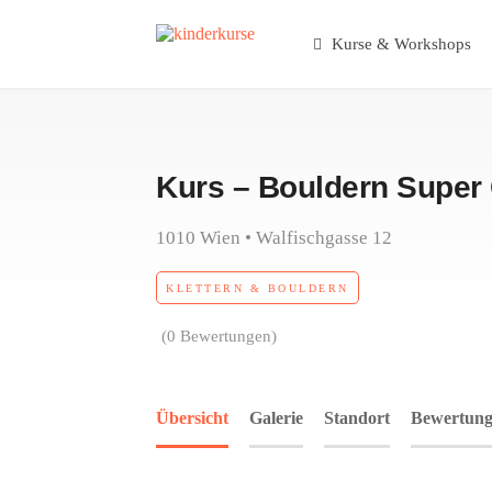
Kurse & Workshops
Kurs – Bouldern Super 
1010 Wien • Walfischgasse 12
KLETTERN & BOULDERN
(0 Bewertungen)
Übersicht
Galerie
Standort
Bewertung