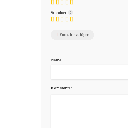
Standort
Fotos hinzufügen
Name
Kommentar