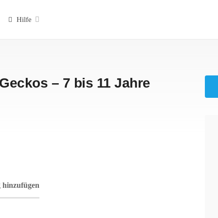
Hilfe
Geckos – 7 bis 11 Jahre
 hinzufügen