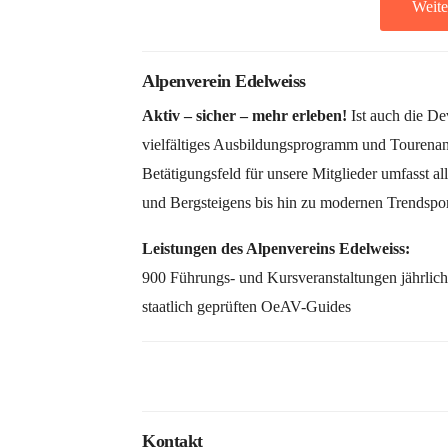
Weite
Alpenverein Edelweiss
Aktiv – sicher – mehr erleben!
Ist auch die De
vielfältiges Ausbildungsprogramm und Tourenan
Betätigungsfeld für unsere Mitglieder umfasst a
und Bergsteigens bis hin zu modernen Trendspor
Leistungen des Alpenvereins Edelweiss:
900 Führungs- und Kursveranstaltungen jährlich,
staatlich geprüften OeAV-Guides
Kontakt