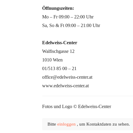
Öffnungszeiten:
Mo – Fr 09:00 – 22:00 Uhr
Sa, So & Ft 09:00 – 21:00 Uhr
Edelweiss-Center
Walfischgasse 12
1010 Wien
01/513 85 00 – 21
office@edelweiss-center.at
www.edelweiss-center.at
Fotos und Logo © Edelweiss-Center
Bitte
einloggen
, um Kontaktdaten zu sehen.