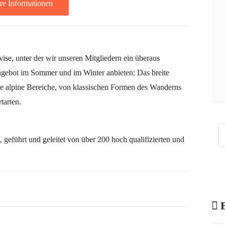
re Informationen
vise, unter der wir unseren Mitgliedern ein überaus
gebot im Sommer und im Winter anbieten: Das breite
lle alpine Bereiche, von klassischen Formen des Wanderns
tarten.
 geführt und geleitet von über 200 hoch qualifizierten und
B