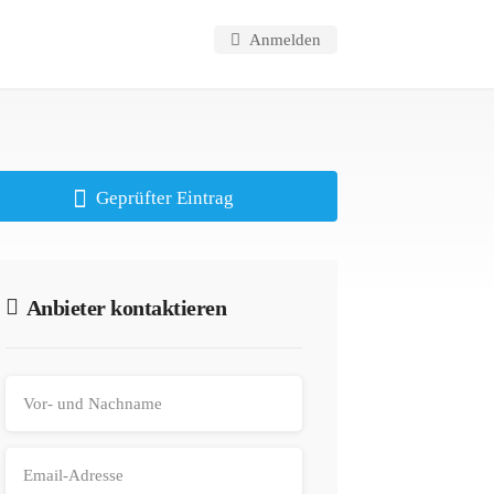
Anmelden
Geprüfter Eintrag
Anbieter kontaktieren