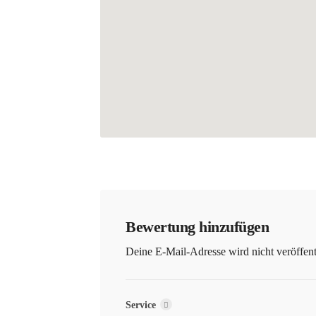
Bewertung hinzufügen
Deine E-Mail-Adresse wird nicht veröffentl
Service