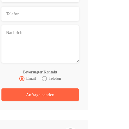
Bevorzugter Kontakt
Email
Telefon