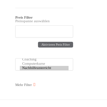
Preis Filter
Preisspanne auswählen
Aktivieren Preis Filter