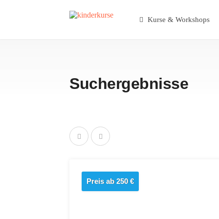
Kurse & Workshops
Suchergebnisse
Preis ab 250 €