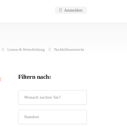
Anmelden
Lernen & Weiterbildung
Nachhilfeunterricht
Filtern nach: