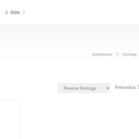
Hilfe
kinderkurse
Einträge
Fernradius