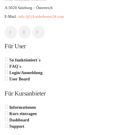
A-5020 Salzburg – Österreich
E-Mail:
info (@) kinderkurse24.com
Für User
So funktioniert`s
FAQ`s
Login/Anmeldung
User Board
Für Kursanbieter
Informationen
Kurs eintragen
Dashboard
Support