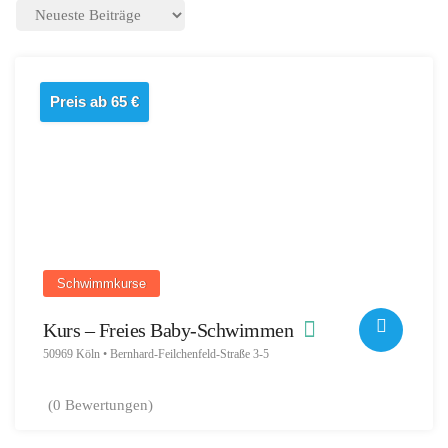
Preis ab 65 €
Schwimmkurse
Kurs – Freies Baby-Schwimmen
50969 Köln • Bernhard-Feilchenfeld-Straße 3-5
(0 Bewertungen)