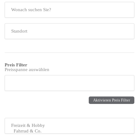
Preis Filter
Preisspanne auswählen
Aktivieren Preis Filter