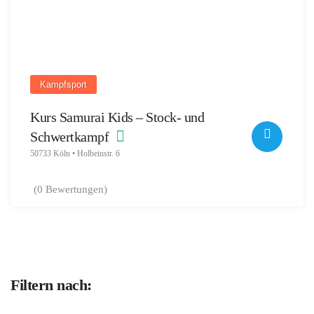
Kampfsport
Kurs Samurai Kids – Stock- und
Schwertkampf
50733 Köln • Holbeinstr. 6
(0 Bewertungen)
Filtern nach: