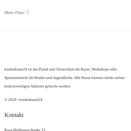
kinderkurse24 ist das Portal und Verzeichnis für Kurse, Workshops oder
Sportunterricht für Kinder und Jugendliche. Alle Kurse können direkt online
beim jeweiligen Anbieter gebucht werden.
© 2020 • kinderkurse24
Kontakt
Rosa-Hoffmann-Straße 33