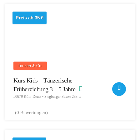
Preis ab 35 €
Tanzen & Co.
Kurs Kids – Tänzerische
Früherziehung 3 – 5 Jahre
50679 Köln-Deutz • Siegburger Straße 233 w
(0 Bewertungen)