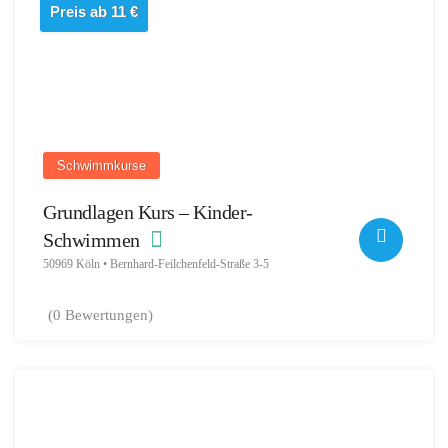
Preis ab 11 €
Schwimmkurse
Grundlagen Kurs – Kinder-
Schwimmen
50969 Köln • Bernhard-Feilchenfeld-Straße 3-5
(0 Bewertungen)