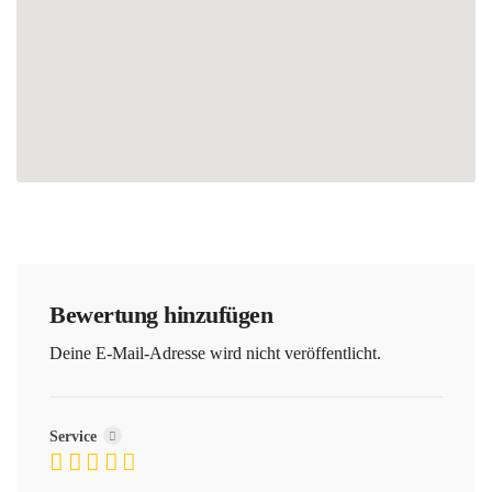
Bewertung hinzufügen
Deine E-Mail-Adresse wird nicht veröffentlicht.
Service