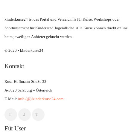
kinderkurse24 ist das Portal und Verzeichnis für Kurse, Workshops oder
Sportunterricht für Kinder und Jugendliche. Alle Kurse können direkt online
beim jeweiligen Anbieter gebucht werden.
© 2020 • kinderkurse24
Kontakt
Rosa-Hoffmann-Straße 33
A-5020 Salzburg – Österreich
E-Mail:
info (@) kinderkurse24.com
Für User