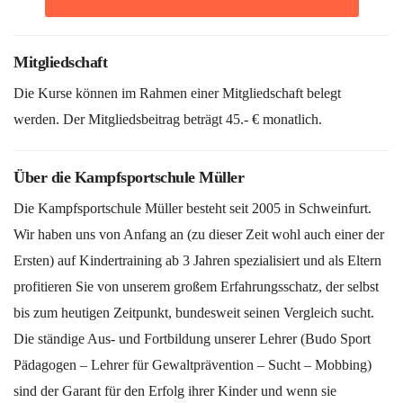
Mitgliedschaft
Die Kurse können im Rahmen einer Mitgliedschaft belegt
werden. Der Mitgliedsbeitrag beträgt 45.- € monatlich.
Über die Kampfsportschule Müller
Die Kampfsportschule Müller besteht seit 2005 in Schweinfurt.
Wir haben uns von Anfang an (zu dieser Zeit wohl auch einer der
Ersten) auf Kindertraining ab 3 Jahren spezialisiert und als Eltern
profitieren Sie von unserem großem Erfahrungsschatz, der selbst
bis zum heutigen Zeitpunkt, bundesweit seinen Vergleich sucht.
Die ständige Aus- und Fortbildung unserer Lehrer (Budo Sport
Pädagogen – Lehrer für Gewaltprävention – Sucht – Mobbing)
sind der Garant für den Erfolg ihrer Kinder und wenn sie