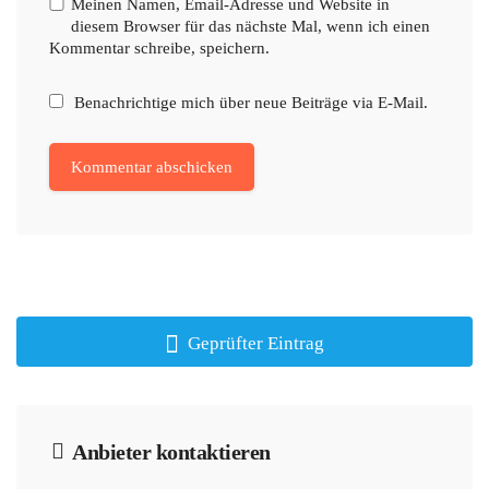
Meinen Namen, Email-Adresse und Website in
diesem Browser für das nächste Mal, wenn ich einen
Kommentar schreibe, speichern.
Benachrichtige mich über neue Beiträge via E-Mail.
Geprüfter Eintrag
Anbieter kontaktieren