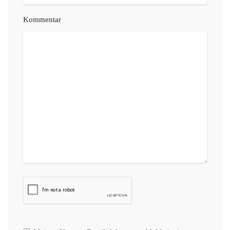
Kommentar