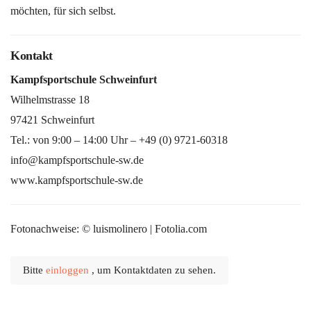
möchten, für sich selbst.
Kontakt
Kampfsportschule Schweinfurt
Wilhelmstrasse 18
97421 Schweinfurt
Tel.: von 9:00 – 14:00 Uhr – +49 (0) 9721-60318
info@kampfsportschule-sw.de
www.kampfsportschule-sw.de
Fotonachweise: © luismolinero | Fotolia.com
Bitte
einloggen
, um Kontaktdaten zu sehen.