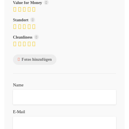
Value for Money
Standort
Cleanliness
Fotos hinzufügen
Name
E-Mail