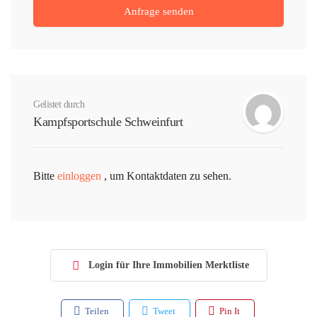
Gelistet durch
Kampfsportschule Schweinfurt
Bitte
einloggen
, um Kontaktdaten zu sehen.
Login für Ihre Immobilien Merktliste
Teilen
Tweet
Pin It