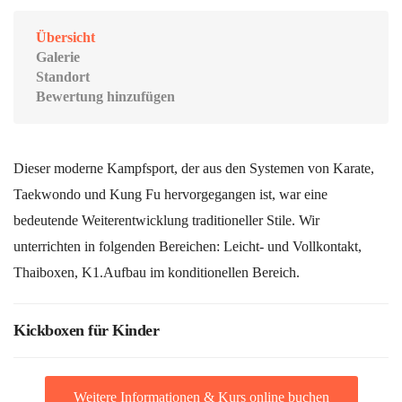
Übersicht
Galerie
Standort
Bewertung hinzufügen
Dieser moderne Kampfsport, der aus den Systemen von Karate,
Taekwondo und Kung Fu hervorgegangen ist, war eine
bedeutende Weiterentwicklung traditioneller Stile. Wir
unterrichten in folgenden Bereichen: Leicht- und Vollkontakt,
Thaiboxen, K1.Aufbau im konditionellen Bereich.
Kickboxen für Kinder
Weitere Informationen & Kurs online buchen