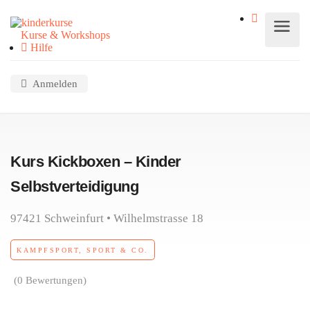
Kurse & Workshops
Hilfe
Anmelden
Kurs Kickboxen – Kinder
Selbstverteidigung
97421 Schweinfurt • Wilhelmstrasse 18
KAMPFSPORT, SPORT & CO.
(0 Bewertungen)