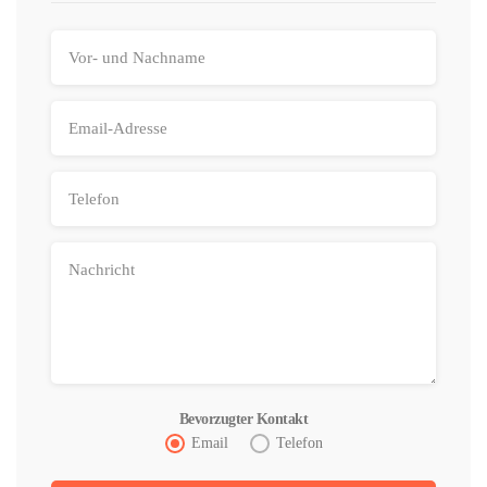
Bevorzugter Kontakt
Email
Telefon