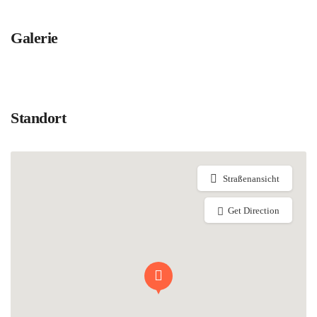
Galerie
Standort
Straßenansicht
Get Direction