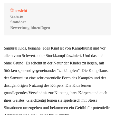
Übersicht
Galerie
Standort
Bewertung hinzufügen
Samurai Kids, beinahe jedes Kind ist von Kampfkunst und vor
allem vom Schwert- oder Stockkampf fasziniert. Und das nicht
ohne Grund! Es scheint in der Natur der Kinder zu liegen, mit
Stöcken spielend gegeneinander “zu kämpfen”. Die Kampfkunst
der Samurai ist eine sehr essentielle Form des Kampfes und der
dazugehörigen Nutzung des Körpers. Die Kids lernen
grundlegendes Verständnis zur Nutzung ihres Körpers und auch
ihres Geistes. Gleichzeitig lernen sie spielerisch mit Stress-
Situationen umzugehen und bekommen ein Gefühl für potentielle