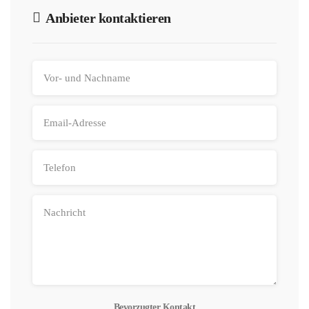
Anbieter kontaktieren
Bevorzugter Kontakt