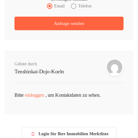
Email
Telefon
Gelistet durch
Tenshinkai-Dojo-Koeln
Bitte
einloggen
, um Kontaktdaten zu sehen.
Login für Ihre Immobilien Merktliste