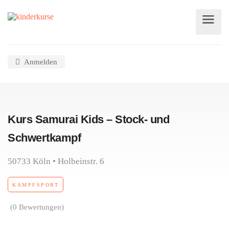
Anmelden
Kurs Samurai Kids – Stock- und
Schwertkampf
50733 Köln • Holbeinstr. 6
KAMPFSPORT
(0 Bewertungen)