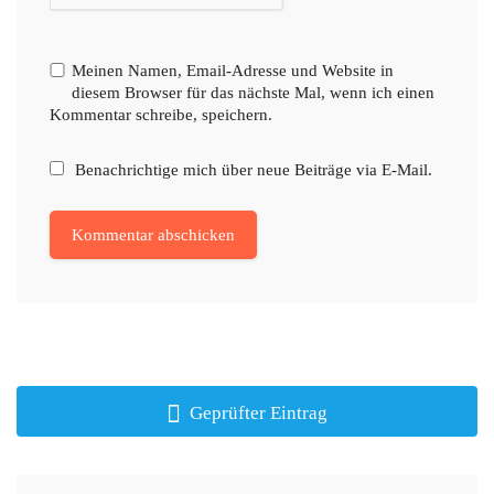
Meinen Namen, Email-Adresse und Website in
diesem Browser für das nächste Mal, wenn ich einen
Kommentar schreibe, speichern.
Benachrichtige mich über neue Beiträge via E-Mail.
Geprüfter Eintrag