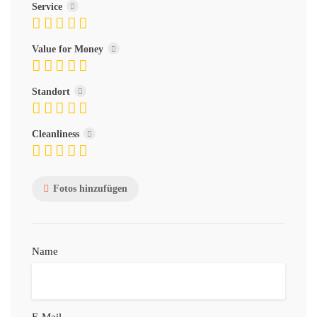
Service
Value for Money
Standort
Cleanliness
Fotos hinzufügen
Name