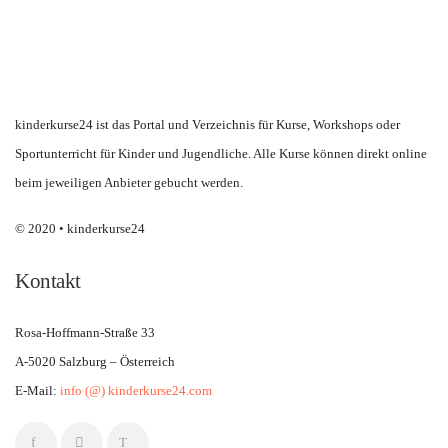
kinderkurse24 ist das Portal und Verzeichnis für Kurse, Workshops oder
Sportunterricht für Kinder und Jugendliche. Alle Kurse können direkt online
beim jeweiligen Anbieter gebucht werden.
© 2020 • kinderkurse24
Kontakt
Rosa-Hoffmann-Straße 33
A-5020 Salzburg – Österreich
E-Mail:
info (@) kinderkurse24.com