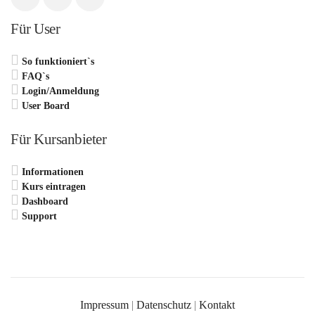
Für User
So funktioniert`s
FAQ`s
Login/Anmeldung
User Board
Für Kursanbieter
Informationen
Kurs eintragen
Dashboard
Support
Impressum
|
Datenschutz
|
Kontakt