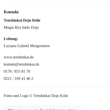
Kontakt
Tenshinkai Dojo Köln
Mugai Ryu Iaido Dojo
Leitung:
Luciano Gabriel Morgenstern
www.tenshinkai.de
kontakt@tenshinkai.de
0178 / 855 81 76
0221 / 169 41 46 2
Fotos und Logo © Tenshinkai Dojo Köln