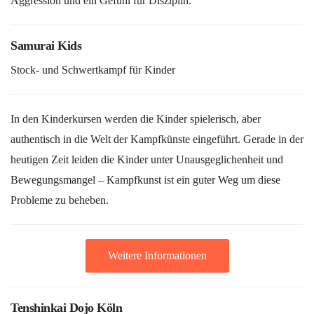
Aggression und ein Gefühl für Disziplin.
Samurai Kids
Stock- und Schwertkampf für Kinder
In den Kinderkursen werden die Kinder spielerisch, aber
authentisch in die Welt der Kampfkünste eingeführt. Gerade in der
heutigen Zeit leiden die Kinder unter Unausgeglichenheit und
Bewegungsmangel – Kampfkunst ist ein guter Weg um diese
Probleme zu beheben.
Weitere Informationen
Tenshinkai Dojo Köln