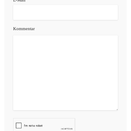
E-Mail
Kommentar