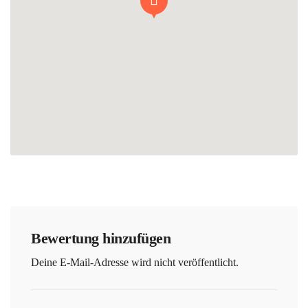
Bewertung hinzufügen
Deine E-Mail-Adresse wird nicht veröffentlicht.