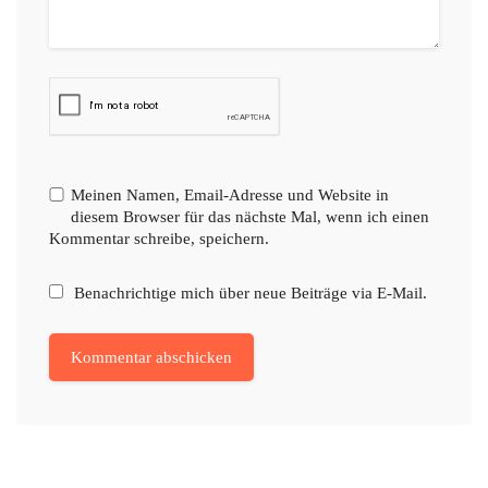
Meinen Namen, Email-Adresse und Website in
diesem Browser für das nächste Mal, wenn ich einen
Kommentar schreibe, speichern.
Benachrichtige mich über neue Beiträge via E-Mail.