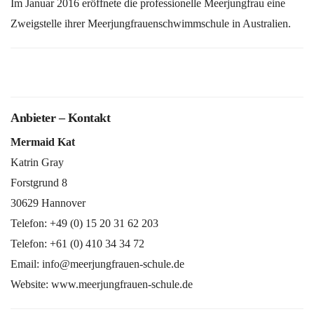
Im Januar 2016 eröffnete die professionelle Meerjungfrau eine
Zweigstelle ihrer Meerjungfrauenschwimmschule in Australien.
Anbieter – Kontakt
Mermaid Kat
Katrin Gray
Forstgrund 8
30629 Hannover
Telefon: +49 (0) 15 20 31 62 203
Telefon: +61 (0) 410 34 34 72
Email: info@meerjungfrauen-schule.de
Website: www.meerjungfrauen-schule.de