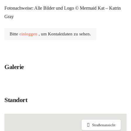
Fotonachweise: Alle Bilder und Logo © Mermaid Kat – Katrin
Gray
Bitte
einloggen
, um Kontaktdaten zu sehen.
Galerie
Standort
Straßenansicht