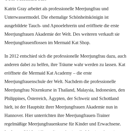
Katrin Gray arbeitet als professionelle Meerjungfrau und
Unterwassermodel. Die ehemalige Schönheitskönigin ist
ausgebildete Tauch- und Apnoelehrerin und eröffnete die erste
Meerjungfrauen Akademie der Welt. Des weiteren verkauft sie
Meerjungfrauenflossen im Mermaid Kat Shop.
In 2012 entschied sich die professionelle Meerjungfrau dazu, auch
anderen dabei zu helfen, ihre Träume wahr werden zu lassen. Kat
eröffnete die Mermaid Kat Academy – die erste
Meerjungfrauenschule der Welt. Nachdem die professionelle
Meerjungfrau Nixenkurse in Thailand, Malaysia, Indonesien, den
Philippines, Österreich, Ägypten, der Schweiz und Schottland
hielt, ist der Hauptsitz ihrer Meerjungfrauen Akademie nun in
Hannover. Hier unterrichten ihre Meerjungfrauen-Trainer
regelmäßige Meerjungfrauenkurse für Kinder und Erwachsene.