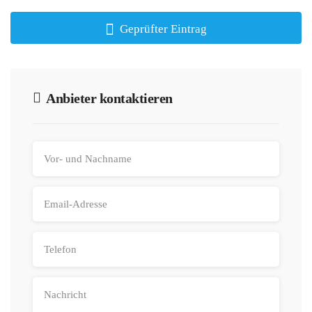
Geprüfter Eintrag
Anbieter kontaktieren