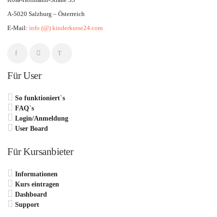
A-5020 Salzburg – Österreich
E-Mail:
info (@) kinderkurse24.com
Für User
So funktioniert`s
FAQ`s
Login/Anmeldung
User Board
Für Kursanbieter
Informationen
Kurs eintragen
Dashboard
Support