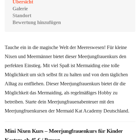
Übersicht
Galerie
Standort
Bewertung hinzufügen
Tauche ein in die magische Welt der Meereswesen! Für kleine
Nixen und Meermänner bietet dieser Meerjungfrauenkurs den
perfekten Einstieg. Mit viel Spaß ist Mermaiding eine tolle
Möglichkeit um sich selbst fit zu halten und von dem täglichen
Alltag zu entfliehen. Dieser Meerjungfrauenkurs bietet dir die
Möglichkeit das Mermaiding, als regelmäßiges Hobby zu
betreiben. Starte dein Meerjungfrauenabenteuer mit den
Meerjungfruenkursen der Mermaid Kat Academy Deutschland.
Mini Nixen Kurs – Meerjungfrauenkurs für Kinder