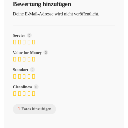
Bewertung hinzufügen
Deine E-Mail-Adresse wird nicht veröffentlicht.
Service
Value for Money
Standort
Cleanliness
Fotos hinzufügen