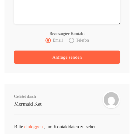
Bevorzugter Kontakt
Email
Telefon
Gelistet durch
Mermaid Kat
Bitte
einloggen
, um Kontaktdaten zu sehen.