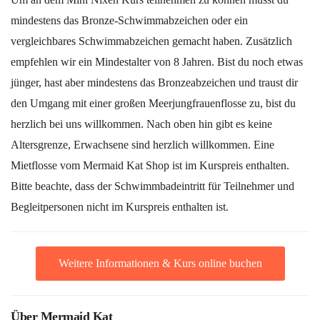
mindestens das Bronze-Schwimmabzeichen oder ein
vergleichbares Schwimmabzeichen gemacht haben. Zusätzlich
empfehlen wir ein Mindestalter von 8 Jahren. Bist du noch etwas
jünger, hast aber mindestens das Bronzeabzeichen und traust dir
den Umgang mit einer großen Meerjungfrauenflosse zu, bist du
herzlich bei uns willkommen. Nach oben hin gibt es keine
Altersgrenze, Erwachsene sind herzlich willkommen. Eine
Mietflosse vom Mermaid Kat Shop ist im Kurspreis enthalten.
Bitte beachte, dass der Schwimmbadeintritt für Teilnehmer und
Begleitpersonen nicht im Kurspreis enthalten ist.
Weitere Informationen & Kurs online buchen
Über Mermaid Kat