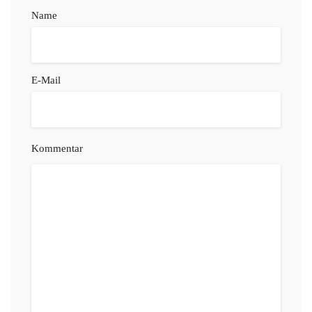
Name
E-Mail
Kommentar