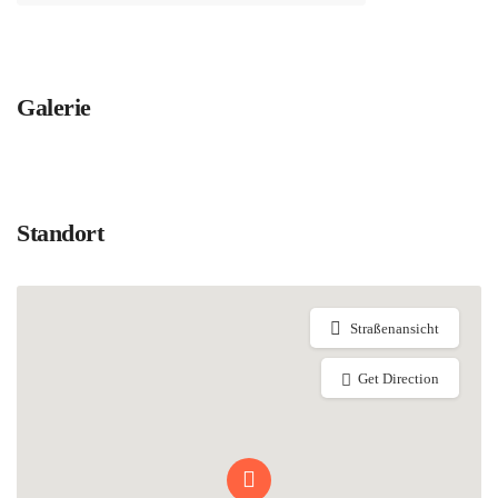
Galerie
Standort
Straßenansicht
Get Direction