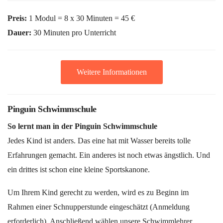
Preis:
1 Modul = 8 x 30 Minuten = 45 €
Dauer:
30 Minuten pro Unterricht
Weitere Informationen
Pinguin Schwimmschule
So lernt man in der Pinguin Schwimmschule
Jedes Kind ist anders. Das eine hat mit Wasser bereits tolle
Erfahrungen gemacht. Ein anderes ist noch etwas ängstlich. Und
ein drittes ist schon eine kleine Sportskanone.
Um Ihrem Kind gerecht zu werden, wird es zu Beginn im
Rahmen einer Schnupperstunde eingeschätzt (Anmeldung
erforderlich). Anschließend wählen unsere Schwimmlehrer