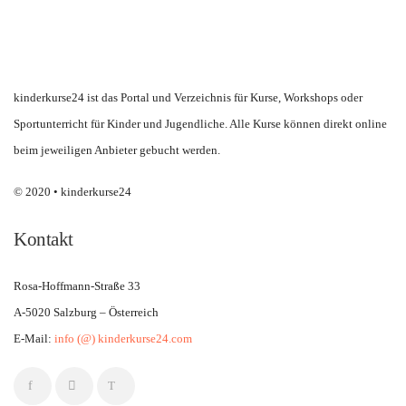
kinderkurse24 ist das Portal und Verzeichnis für Kurse, Workshops oder
Sportunterricht für Kinder und Jugendliche. Alle Kurse können direkt online
beim jeweiligen Anbieter gebucht werden.
© 2020 • kinderkurse24
Kontakt
Rosa-Hoffmann-Straße 33
A-5020 Salzburg – Österreich
E-Mail:
info (@) kinderkurse24.com