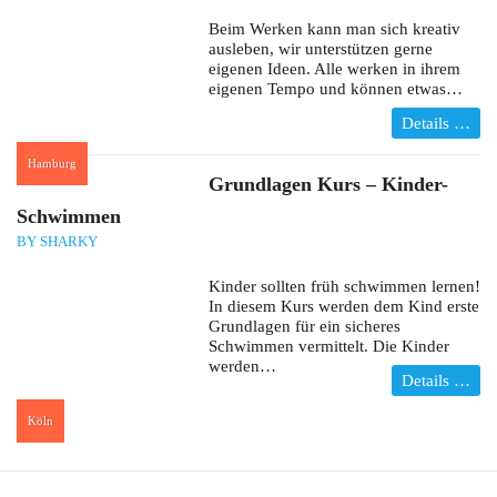
Beim Werken kann man sich kreativ
ausleben, wir unterstützen gerne
eigenen Ideen. Alle werken in ihrem
eigenen Tempo und können etwas…
Details …
Hamburg
:
Grundlagen Kurs – Kinder-
Schwimmen
BY SHARKY
Kinder sollten früh schwimmen lernen!
In diesem Kurs werden dem Kind erste
Grundlagen für ein sicheres
Schwimmen vermittelt. Die Kinder
werden…
Details …
Köln
: