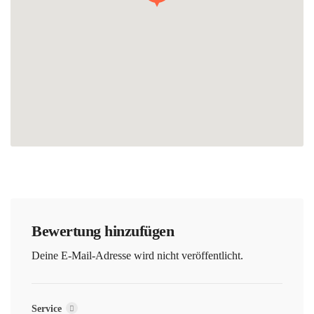
Bewertung hinzufügen
Deine E-Mail-Adresse wird nicht veröffentlicht.
Service