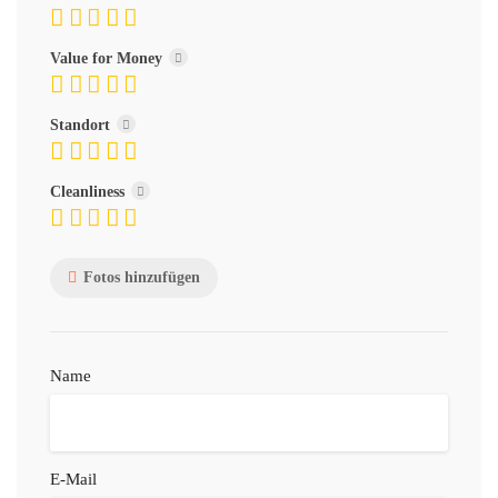
Value for Money
Standort
Cleanliness
Fotos hinzufügen
Name
E-Mail