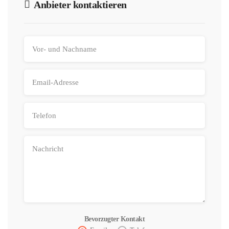
Anbieter kontaktieren
Bevorzugter Kontakt