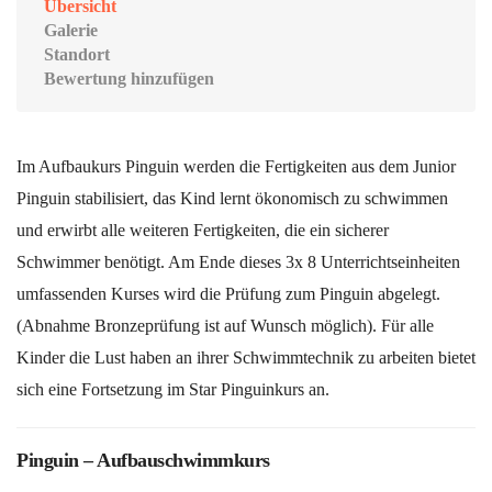
Übersicht
Galerie
Standort
Bewertung hinzufügen
Im Aufbaukurs Pinguin werden die Fertigkeiten aus dem Junior
Pinguin stabilisiert, das Kind lernt ökonomisch zu schwimmen
und erwirbt alle weiteren Fertigkeiten, die ein sicherer
Schwimmer benötigt. Am Ende dieses 3x 8 Unterrichtseinheiten
umfassenden Kurses wird die Prüfung zum Pinguin abgelegt.
(Abnahme Bronzeprüfung ist auf Wunsch möglich). Für alle
Kinder die Lust haben an ihrer Schwimmtechnik zu arbeiten bietet
sich eine Fortsetzung im Star Pinguinkurs an.
Pinguin – Aufbauschwimmkurs