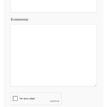
Kommentar