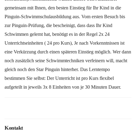
gemeinsam mit Ihnen, den besten Einstieg für Ihr Kind in die
Pinguin-Schwimmschulausbildung aus. Vom ersten Besuch bis
zur Pinguin-Prüfung, die bescheinigt, dass dass Ihr Kind
Schwimmen gelernt hat, benötigt es in der Regel 2x 24
Unterrichtseinheiten ( 24 pro Kurs), Je nach Vorkenntnissen ist
eine Verkürzung durch einen späteren Einstieg möglich. Wer dann
noch zusätzlich seine Schwimmtechniken verfeinern will, macht
gleich noch den Star Pinguin hinterher. Das Lerntempo
bestimmen Sie selbst: Der Unterricht ist pro Kurs flexibel
aufgeteilt in jeweils 3x 8 Einheiten von je 30 Minuten Dauer.
Kontakt