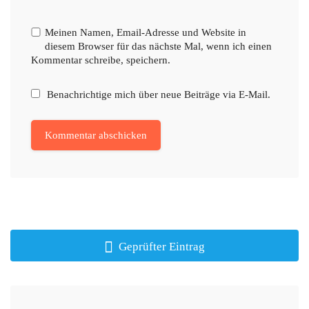
Meinen Namen, Email-Adresse und Website in
diesem Browser für das nächste Mal, wenn ich einen
Kommentar schreibe, speichern.
Benachrichtige mich über neue Beiträge via E-Mail.
Geprüfter Eintrag