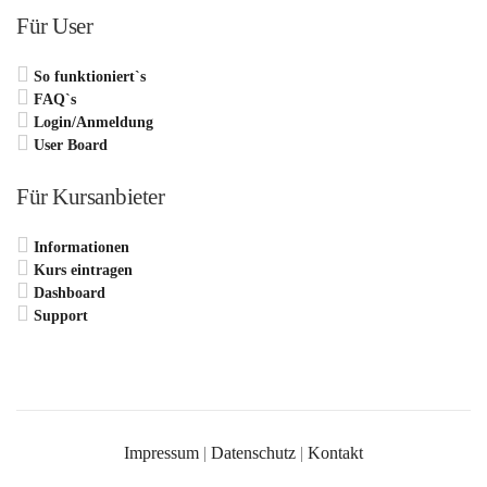
Für User
So funktioniert`s
FAQ`s
Login/Anmeldung
User Board
Für Kursanbieter
Informationen
Kurs eintragen
Dashboard
Support
Impressum
|
Datenschutz
|
Kontakt