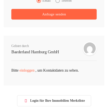
Email
Telefon
Gelistet durch
Baederland Hamburg GmbH
Bitte
einloggen
, um Kontaktdaten zu sehen.
Login für Ihre Immobilien Merktliste