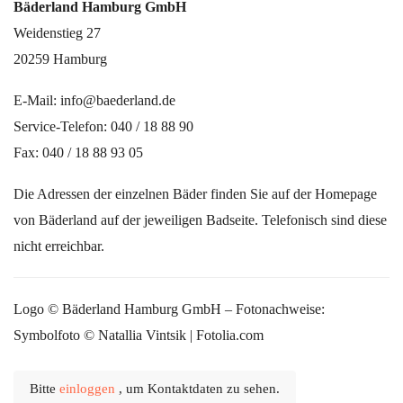
Bäderland Hamburg GmbH
Weidenstieg 27
20259 Hamburg
E-Mail: info@baederland.de
Service-Telefon: 040 / 18 88 90
Fax: 040 / 18 88 93 05
Die Adressen der einzelnen Bäder finden Sie auf der Homepage
von Bäderland auf der jeweiligen Badseite. Telefonisch sind diese
nicht erreichbar.
Logo © Bäderland Hamburg GmbH – Fotonachweise:
Symbolfoto © Natallia Vintsik | Fotolia.com
Bitte
einloggen
, um Kontaktdaten zu sehen.