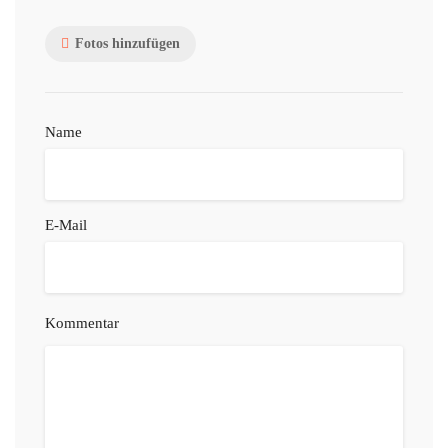
Fotos hinzufügen
Name
E-Mail
Kommentar