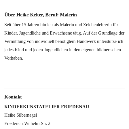
Über Heike Kelter, Beruf: Malerin
Seit über 15 Jahren bin ich als Malerin und Zeichenlehrerin für
Kinder, Jugendliche und Erwachsene tätig. Auf der Grundlage der
Vermittlung von individuell benötigtem Handwerk unterstütze ich
jedes Kind und jeden Jugendlichen in den eigenen bildnerischen
Vorhaben.
Kontakt
KINDERKUNSTATELIER FRIEDENAU
Heike Silbernagel
Friederich-Wilhelm-Str. 2