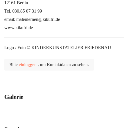
12161 Berlin
Tel. 030.85 07 31 99
email: malenlernen@kikufri.de
www.kikufri.de
Logo / Foto © KINDERKUNSTATELIER FRIEDENAU
Bitte
einloggen
, um Kontaktdaten zu sehen.
Galerie