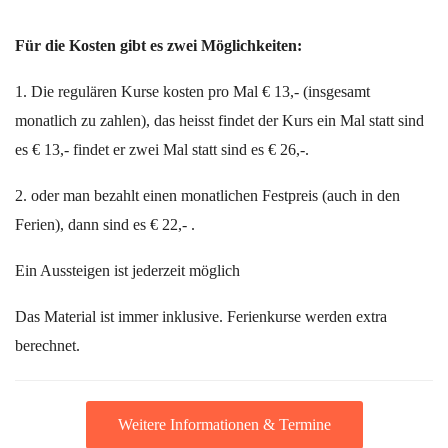
Für die Kosten gibt es zwei Möglichkeiten:
1. Die regulären Kurse kosten pro Mal € 13,- (insgesamt
monatlich zu zahlen), das heisst findet der Kurs ein Mal statt sind
es € 13,- findet er zwei Mal statt sind es € 26,-.
2. oder man bezahlt einen monatlichen Festpreis (auch in den
Ferien), dann sind es € 22,- .
Ein Aussteigen ist jederzeit möglich
Das Material ist immer inklusive. Ferienkurse werden extra
berechnet.
Weitere Informationen & Termine