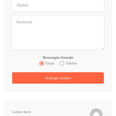
Bevorzugter Kontakt
Email
Telefon
Gelistet durch