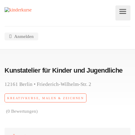
Anmelden
Kunstatelier für Kinder und Jugendliche
12161 Berlin • Friederich-Wilhelm-Str. 2
KREATIVKURSE, MALEN & ZEICHNEN
(0 Bewertungen)