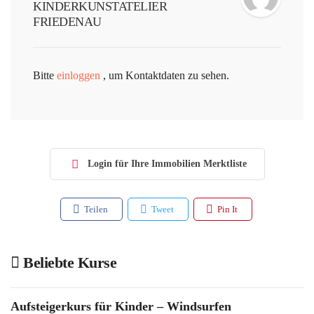
KINDERKUNSTATELIER
FRIEDENAU
Bitte
einloggen
, um Kontaktdaten zu sehen.
Login für Ihre Immobilien Merktliste
Teilen
Tweet
Pin It
Beliebte Kurse
Aufsteigerkurs für Kinder – Windsurfen