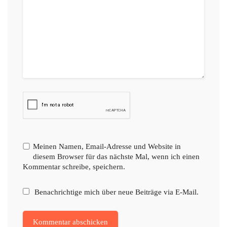
Meinen Namen, Email-Adresse und Website in
diesem Browser für das nächste Mal, wenn ich einen
Kommentar schreibe, speichern.
Benachrichtige mich über neue Beiträge via E-Mail.