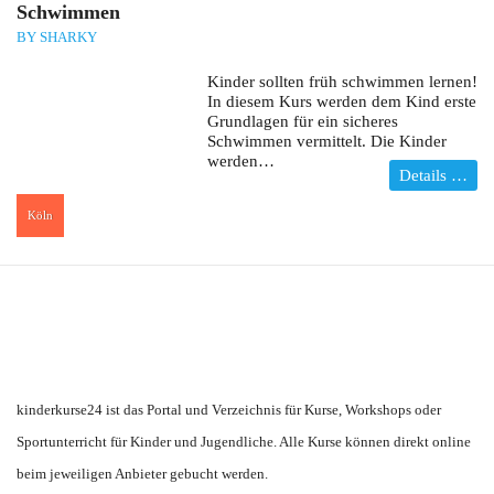
Schwimmen
BY SHARKY
Kinder sollten früh schwimmen lernen!
In diesem Kurs werden dem Kind erste
Grundlagen für ein sicheres
Schwimmen vermittelt. Die Kinder
werden…
Details …
Köln
:
kinderkurse24 ist das Portal und Verzeichnis für Kurse, Workshops oder
Sportunterricht für Kinder und Jugendliche. Alle Kurse können direkt online
beim jeweiligen Anbieter gebucht werden.