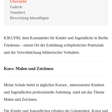
Übersicht
Galerie
Standort
Bewertung hinzufügen
KIKUFRI, dem Kunstatelier für Kinder und Jugendliche in Berlin
Friedenau – einem Ort der Entfaltung schöpferischer Potenziale
und der Verwirklichung bildnerischer Vorhaben.
Kurs: Malen und Zeichnen
Meine Schule bietet in täglichen Kursen , interessierten Kindern
und Jugendlichen professionelle Anleitung rund um das Thema
Malen und Zeichnen.
Die Kinder und Jugendlichen erhalten die Gelegenheit, Kunst und