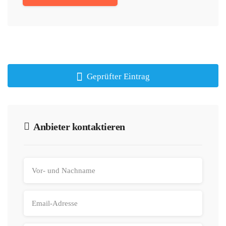
Geprüfter Eintrag
Anbieter kontaktieren