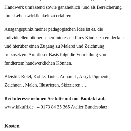
Handwerk umfassend sowie ganzheitlich und als Bereicherung
ihrer Lebenswirklichkeit zu erfahren.
Ausgangspunkt meiner pädagogischen Idee ist es, die
individuellen bildnerischen Interessen Ihres Kindes zu entdecken
und hierüber einen Zugang zu Malerei und Zeichnung
freizusetzen. Auf dieser Basis folgt die Vermittlung von
fundiertem handwerklichen Können.
Bleistift, Rötel, Kohle, Tinte , Aquarell , Akryl, Pigmente,
Zeichnen , Malen, Illustrieren, Skizzieren ….
Bei Interesse nehmen Sie bitte mit mir Kontakt auf.
www.kikufri.de – 0173 84 35 365 Atelier Bundesplatz
Kosten