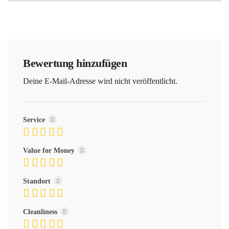
Bewertung hinzufügen
Deine E-Mail-Adresse wird nicht veröffentlicht.
Service
Value for Money
Standort
Cleanliness