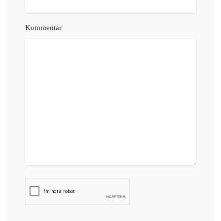
Kommentar