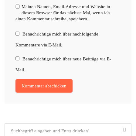
Meinen Namen, Email-Adresse und Website in
diesem Browser für das nächste Mal, wenn ich
einen Kommentar schreibe, speichern.
Benachrichtige mich über nachfolgende
Kommentare via E-Mail.
Benachrichtige mich über neue Beiträge via E-
Mail.