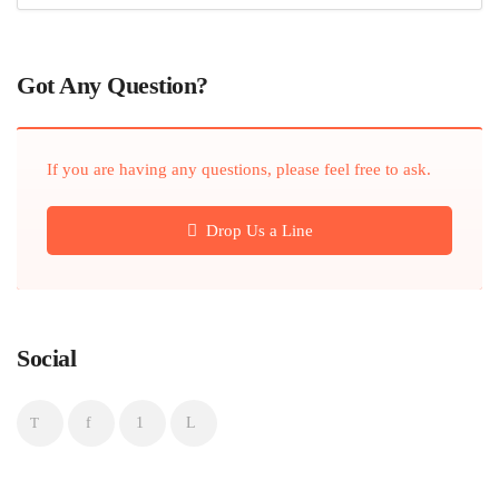
Got Any Question?
If you are having any questions, please feel free to ask.
Drop Us a Line
Social