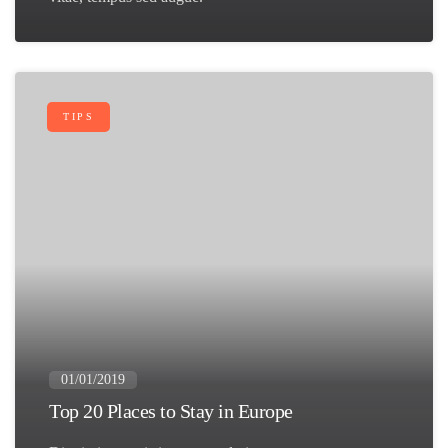
TIPS
01/01/2019
Top 20 Places to Stay in Europe