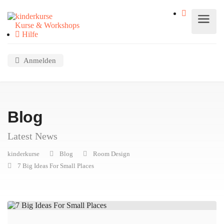
Kurse & Workshops
Hilfe
Anmelden
Blog
Latest News
kinderkurse
Blog
Room Design
7 Big Ideas For Small Places