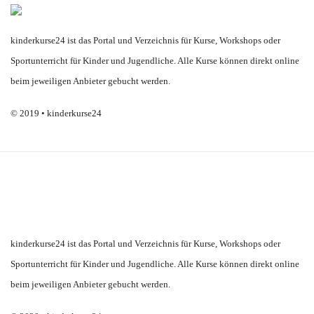
kinderkurse24 ist das Portal und Verzeichnis für Kurse, Workshops oder
Sportunterricht für Kinder und Jugendliche. Alle Kurse können direkt online
beim jeweiligen Anbieter gebucht werden.
© 2019 • kinderkurse24
kinderkurse24 ist das Portal und Verzeichnis für Kurse, Workshops oder
Sportunterricht für Kinder und Jugendliche. Alle Kurse können direkt online
beim jeweiligen Anbieter gebucht werden.