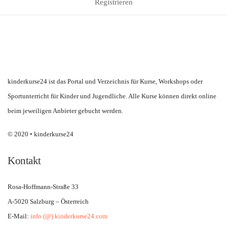
Registrieren
kinderkurse24 ist das Portal und Verzeichnis für Kurse, Workshops oder
Sportunterricht für Kinder und Jugendliche. Alle Kurse können direkt online
beim jeweiligen Anbieter gebucht werden.
© 2020 • kinderkurse24
Kontakt
Rosa-Hoffmann-Straße 33
A-5020 Salzburg – Österreich
E-Mail:
info (@) kinderkurse24.com