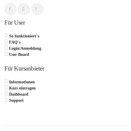
Für User
So funktioniert`s
FAQ`s
Login/Anmeldung
User Board
Für Kursanbieter
Informationen
Kurs eintragen
Dashboard
Support