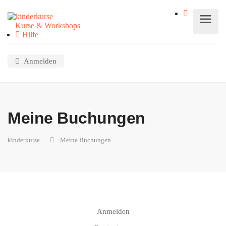
Kurse & Workshops
Hilfe
Anmelden
Meine Buchungen
kinderkurse
Meine Buchungen
Anmelden